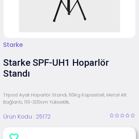
Starke
Starke SPF-UH1 Hoparlör
Standı
Tripod Ayak Hoparlör Standı, 60Kg Kapasiteli, Metal Alt
Bağlantı, 110-200cm Yükseklik,
Ürün Kodu :
25172