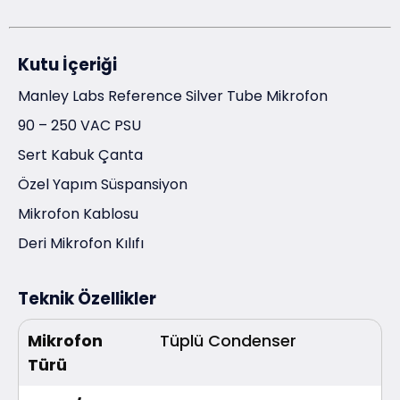
Kutu İçeriği
Manley Labs Reference Silver Tube Mikrofon
90 – 250 VAC PSU
Sert Kabuk Çanta
Özel Yapım Süspansiyon
Mikrofon Kablosu
Deri Mikrofon Kılıfı
Teknik Özellikler
Mikrofon
Tüplü Condenser
Türü