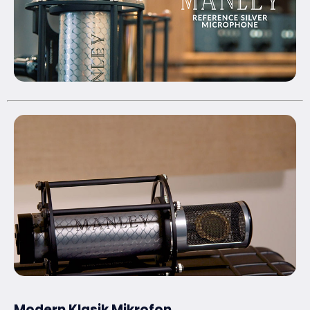
Modern Klasik Mikrofon