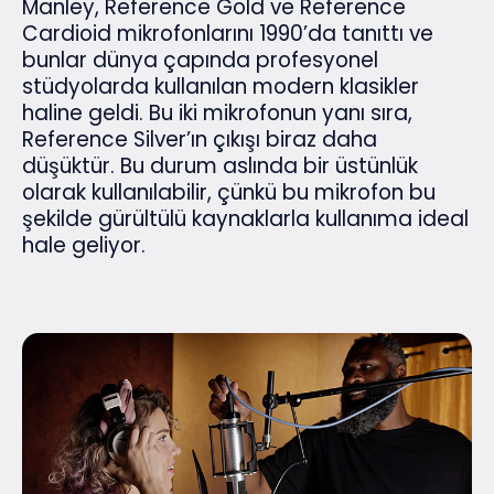
Manley, Reference Gold ve Reference
Cardioid mikrofonlarını 1990’da tanıttı ve
bunlar dünya çapında profesyonel
stüdyolarda kullanılan modern klasikler
haline geldi. Bu iki mikrofonun yanı sıra,
Reference Silver’ın çıkışı biraz daha
düşüktür. Bu durum aslında bir üstünlük
olarak kullanılabilir, çünkü bu mikrofon bu
şekilde gürültülü kaynaklarla kullanıma ideal
hale geliyor.