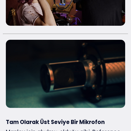
Tam Olarak Üst Seviye Bir Mikrofon