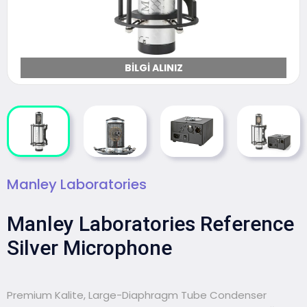
BILGI ALINIZ
Manley Laboratories
Manley Laboratories Reference
Silver Microphone
Premium Kalite, Large-Diaphragm Tube Condenser