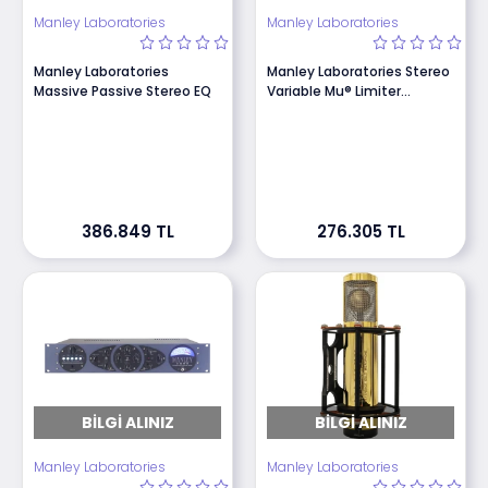
Manley Laboratories
Manley Laboratories
Manley Laboratories
Manley Laboratories Stereo
Massive Passive Stereo EQ
Variable Mu® Limiter
Compressor HP
386.849 TL
276.305 TL
BILGI ALINIZ
BILGI ALINIZ
Manley Laboratories
Manley Laboratories