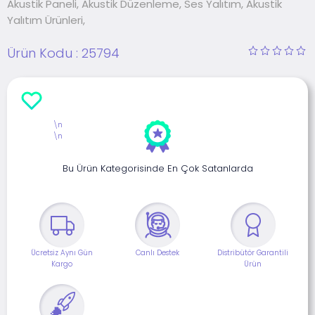
Akustik Paneli, Akustik Düzenleme, Ses Yalıtım, Akustik
Yalıtım Ürünleri,
Ürün Kodu :
25794
\n
\n
Bu Ürün Kategorisinde En Çok Satanlarda
Ücretsiz Aynı Gün
Canlı Destek
Distribütör Garantili
Kargo
Ürün