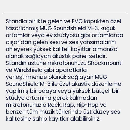
Standla birlikte gelen ve EVO köpükten özel
tasarlanmış MUG Soundshield M-3, küçük
ortamlar veya ev stüdyosu gibi ortamlarda
dışarıdan gelen sesi ve ses yansımalarını
önleyerek yüksek kaliteli kayıtlar almanıza
olanak sağlayan akustik panel setidir.
Standın üstüne mikrofonunuzu Shockmount
ve Windshield gibi aparatlarla
yerleştirmenize olanak sağlayan MUG
SoundShield M-3 ile özel akustik düzenleme
yapılmış bir odaya veya yüksek bütçeli bir
stüdyo ortamına gerek kalmadan
mikrofonunuzla Rock, Rap, Hip-Hop ve
benzeri tüm müzik türlerinde üst düzey ses
kalitesine sahip kayıtlar alabilirsiniz.