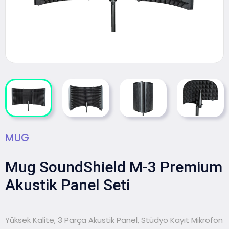
MUG
Mug SoundShield M-3 Premium
Akustik Panel Seti
Yüksek Kalite, 3 Parça Akustik Panel, Stüdyo Kayıt Mikrofon