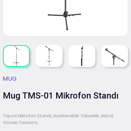
MUG
Mug TMS-01 Mikrofon Standı
Tripod Mikrofon Standı, Ayarlanabilir Yükseklik, Metal
Gövde Tasarımı,