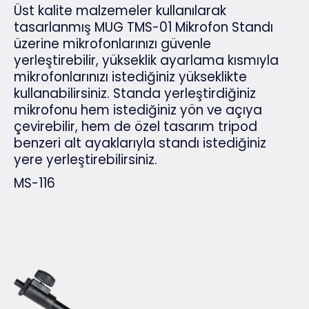
Üst kalite malzemeler kullanılarak
tasarlanmış MUG TMS-01 Mikrofon Standı
üzerine mikrofonlarınızı güvenle
yerleştirebilir, yükseklik ayarlama kısmıyla
mikrofonlarınızı istediğiniz yükseklikte
kullanabilirsiniz. Standa yerleştirdiğiniz
mikrofonu hem istediğiniz yön ve açıya
çevirebilir, hem de özel tasarım tripod
benzeri alt ayaklarıyla standı istediğiniz
yere yerleştirebilirsiniz.
MS-116