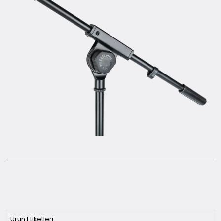
Ürün Etiketleri