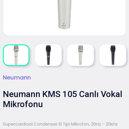
Neumann
Neumann KMS 105 Canlı Vokal
Mikrofonu
Supercardioid Condenser El Tipi Mikrofon, 20Hz - 20kHz