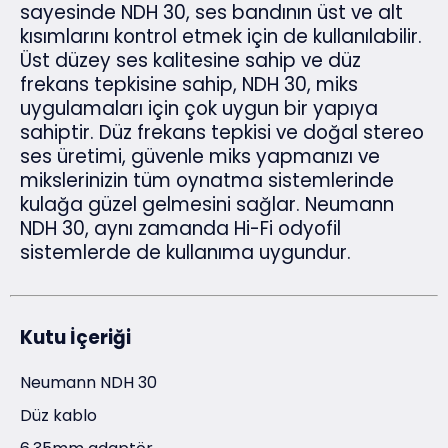
sayesinde NDH 30, ses bandının üst ve alt
kısımlarını kontrol etmek için de kullanılabilir.
Üst düzey ses kalitesine sahip ve düz
frekans tepkisine sahip, NDH 30, miks
uygulamaları için çok uygun bir yapıya
sahiptir. Düz frekans tepkisi ve doğal stereo
ses üretimi, güvenle miks yapmanızı ve
mikslerinizin tüm oynatma sistemlerinde
kulağa güzel gelmesini sağlar. Neumann
NDH 30, aynı zamanda Hi-Fi odyofil
sistemlerde de kullanıma uygundur.
Kutu İçeriği
Neumann NDH 30
Düz kablo