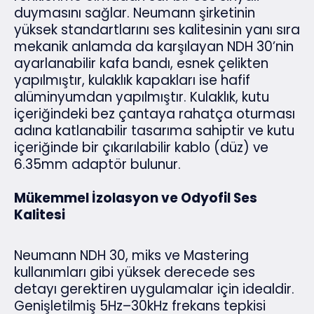
duymasını sağlar. Neumann şirketinin
yüksek standartlarını ses kalitesinin yanı sıra
mekanik anlamda da karşılayan NDH 30’nin
ayarlanabilir kafa bandı, esnek çelikten
yapılmıştır, kulaklık kapakları ise hafif
alüminyumdan yapılmıştır. Kulaklık, kutu
içeriğindeki bez çantaya rahatça oturması
adına katlanabilir tasarıma sahiptir ve kutu
içeriğinde bir çıkarılabilir kablo (düz) ve
6.35mm adaptör bulunur.
Mükemmel İzolasyon ve Odyofil Ses
Kalitesi
Neumann NDH 30, miks ve Mastering
kullanımları gibi yüksek derecede ses
detayı gerektiren uygulamalar için idealdir.
Genişletilmiş 5Hz–30kHz frekans tepkisi