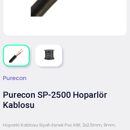
Purecon
Purecon SP-2500 Hoparlör
Kablosu
Hoparlö Kablosu Siyah Esnek Pvc Kilif, 2x2.5mm, 9mm,