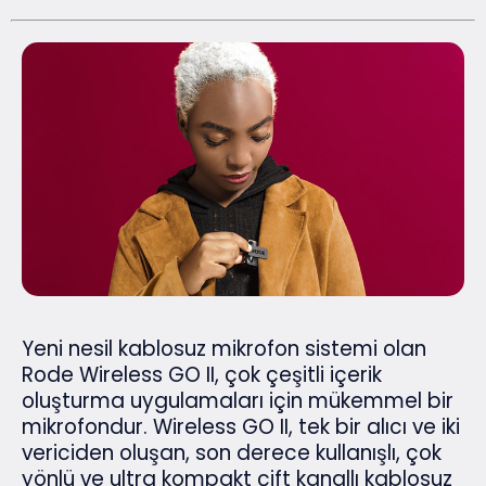
Yeni nesil kablosuz mikrofon sistemi olan
Rode Wireless GO II, çok çeşitli içerik
oluşturma uygulamaları için mükemmel bir
mikrofondur. Wireless GO II, tek bir alıcı ve iki
vericiden oluşan, son derece kullanışlı, çok
yönlü ve ultra kompakt çift kanallı kablosuz