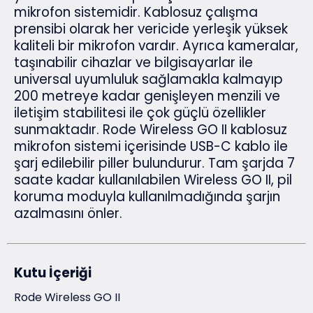
mikrofon sistemidir. Kablosuz çalışma
prensibi olarak her vericide yerleşik yüksek
kaliteli bir mikrofon vardır. Ayrıca kameralar,
taşınabilir cihazlar ve bilgisayarlar ile
universal uyumluluk sağlamakla kalmayıp
200 metreye kadar genişleyen menzili ve
iletişim stabilitesi ile çok güçlü özellikler
sunmaktadır. Rode Wireless GO II kablosuz
mikrofon sistemi içerisinde USB-C kablo ile
şarj edilebilir piller bulundurur. Tam şarjda 7
saate kadar kullanılabilen Wireless GO II, pil
koruma moduyla kullanılmadığında şarjın
azalmasını önler.
Kutu İçeriği
Rode Wireless GO II