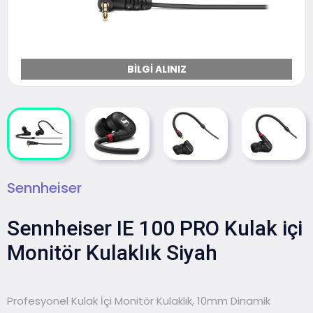
BILGI ALINIZ
Sennheiser
Sennheiser IE 100 PRO Kulak içi
Monitör Kulaklık Siyah
Profesyonel Kulak İçi Monitör Kulaklık, 10mm Dinamik