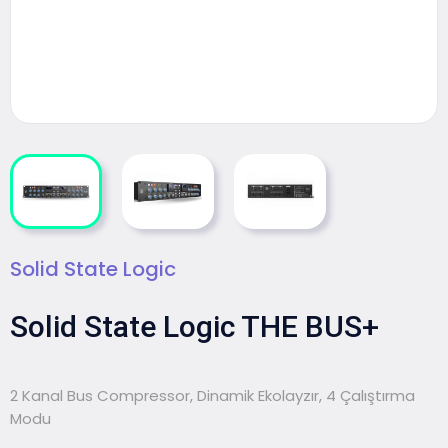
Solid State Logic
Solid State Logic THE BUS+
2 Kanal Bus Compressor, Dinamik Ekolayzır, 4 Çalıştırma
Modu