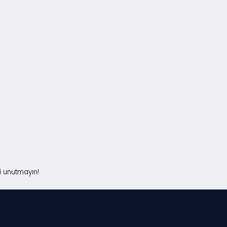
i unutmayın!