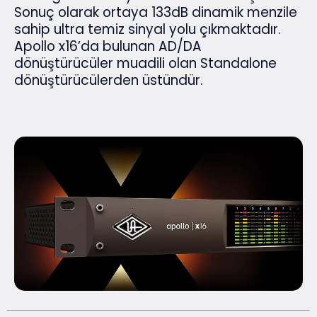
Sonuç olarak ortaya 133dB dinamik menzile
sahip ultra temiz sinyal yolu çıkmaktadır.
Apollo x16’da bulunan AD/DA
dönüştürücüler muadili olan Standalone
dönüştürücülerden üstündür.