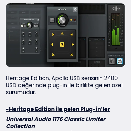
Heritage Edition, Apollo USB serisinin 2400
USD değerinde plug-in ile birlikte gelen özel
sürümüdür.
-Heritage Edition ile gelen Plug-in’ler
Universal Audio 1176 Classic Limiter
Collection