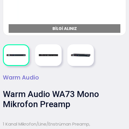
BILGI ALINIZ
Warm Audio
Warm Audio WA73 Mono
Mikrofon Preamp
1 Kanal Mikrofon/Line/Enstrüman Preamp,