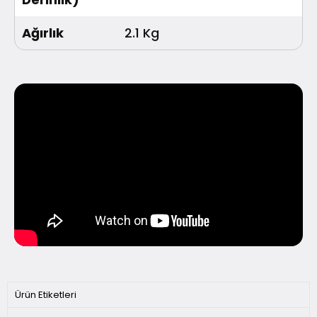
Ağırlık
2.1 Kg
Ürün Etiketleri