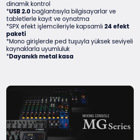
dinamik kontrol
*
USB 2.0
bağlantısıyla bilgisayarlar ve
tabletlerle kayıt ve oynatma
*SPX efekt işlemcileriyle kapsamlı
24 efekt
paketi
*Mono girişlerde ped tuşuyla yüksek seviyeli
kaynaklarla uyumluluk
*
Dayanıklı metal kasa