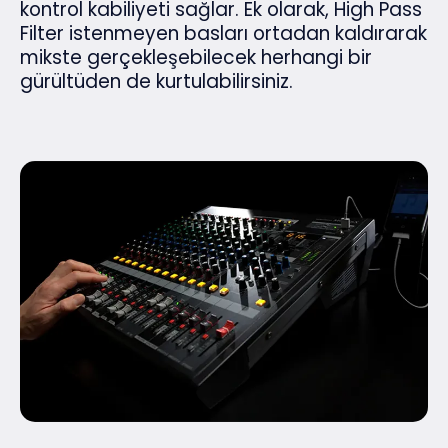
kontrol kabiliyeti sağlar. Ek olarak, High Pass
Filter istenmeyen basları ortadan kaldırarak
mikste gerçekleşebilecek herhangi bir
gürültüden de kurtulabilirsiniz.