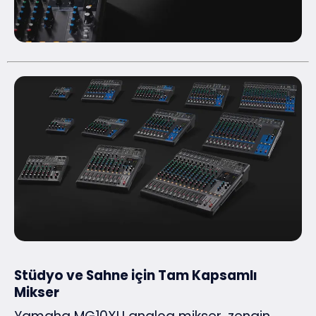
Stüdyo ve Sahne için Tam Kapsamlı
Mikser