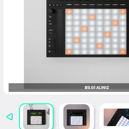
BILGI ALINIZ