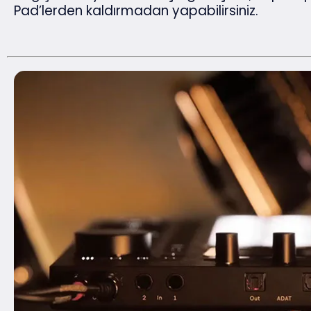
Pad’lerden kaldırmadan yapabilirsiniz.