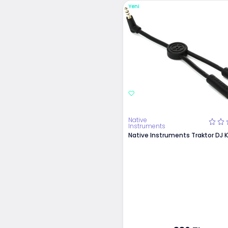
Yeni
Native
Instruments
Native Instruments Traktor DJ 