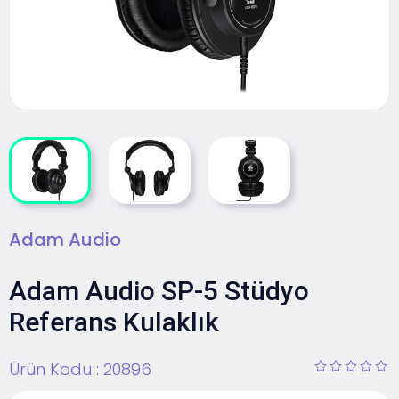
Adam Audio
Adam Audio SP-5 Stüdyo
Referans Kulaklık
Ürün Kodu :
20896