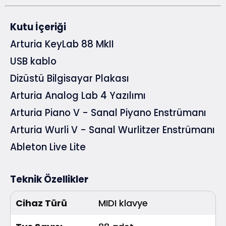
Kutu İçeriği
Arturia KeyLab 88 MkII
USB kablo
Dizüstü Bilgisayar Plakası
Arturia Analog Lab 4 Yazılımı
Arturia Piano V - Sanal Piyano Enstrümanı
Arturia Wurli V - Sanal Wurlitzer Enstrümanı
Ableton Live Lite
Teknik Özellikler
Cihaz Türü
MIDI klavye