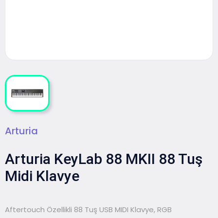
Arturia
Arturia KeyLab 88 MKII 88 Tuş
Midi Klavye
Aftertouch Özellikli 88 Tuş USB MIDI Klavye, RGB