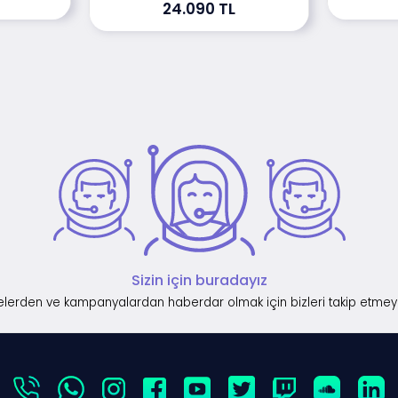
24.090 TL
Sizin için buradayız
lerden ve kampanyalardan haberdar olmak için bizleri takip etmey