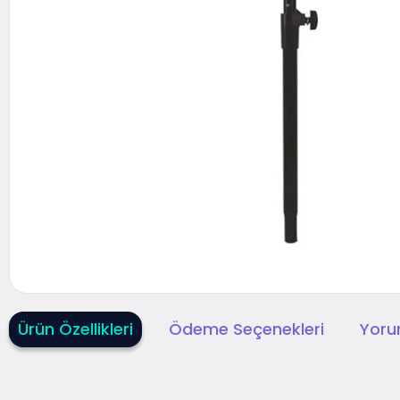
Ürün Özellikleri
Ödeme Seçenekleri
Yoru