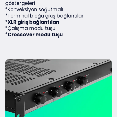
göstergeleri
*Konveksiyon soğutmalı
*Terminal bloğu çıkış bağlantıları
*
XLR giriş bağlantıları
*Çalışma modu tuşu
*
Crossover modu tuşu