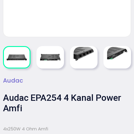
Audac
Audac EPA254 4 Kanal Power
Amfi
4x250W 4 Ohm Amfi