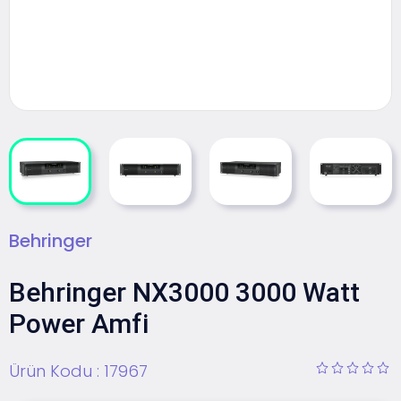
Behringer
Behringer NX3000 3000 Watt
Power Amfi
Ürün Kodu :
17967