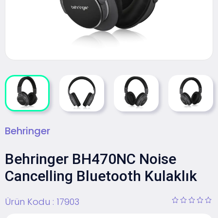
Behringer
Behringer BH470NC Noise
Cancelling Bluetooth Kulaklık
Ürün Kodu :
17903