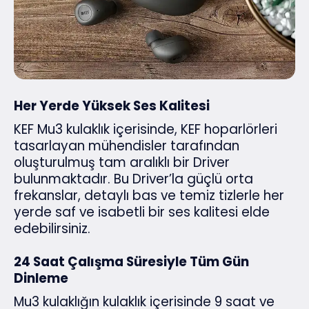
Her Yerde Yüksek Ses Kalitesi
KEF Mu3 kulaklık içerisinde, KEF hoparlörleri
tasarlayan mühendisler tarafından
oluşturulmuş tam aralıklı bir Driver
bulunmaktadır. Bu Driver’la güçlü orta
frekanslar, detaylı bas ve temiz tizlerle her
yerde saf ve isabetli bir ses kalitesi elde
edebilirsiniz.
24 Saat Çalışma Süresiyle Tüm Gün
Dinleme
Mu3 kulaklığın kulaklık içerisinde 9 saat ve