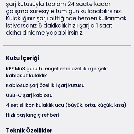
şarj kutusuyla toplam 24 saate kadar
çalışma süresiyle tüm gün kullanabilirsiniz.
Kulaklığınız şarjı bittiğinde hemen kullanmak
istiyorsanız 5 dakikalık hızlı şarjla 1 saat
daha dinleme yapabilirsiniz.
Kutu İçeriği
KEF Mu3 gürültü engelleme özellikli gerçek
kablosuz kulaklık
Kablosuz şarj özellikli şarj kutusu
USB-C şarj kablosu
4 set silikon kulaklık ucu (büyük, orta, küçük, kısa)
Hızlı başlangıç rehberi
Teknik Özellikler