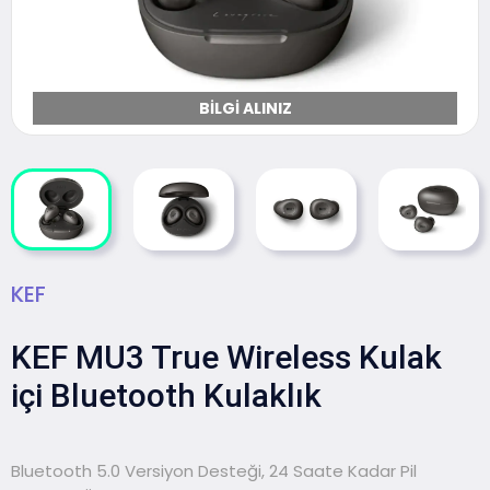
BILGI ALINIZ
KEF
KEF MU3 True Wireless Kulak
içi Bluetooth Kulaklık
Bluetooth 5.0 Versiyon Desteği, 24 Saate Kadar Pil