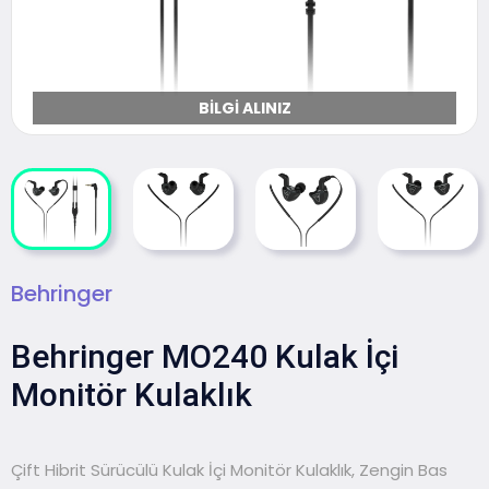
BILGI ALINIZ
Behringer
Behringer MO240 Kulak İçi
Monitör Kulaklık
Çift Hibrit Sürücülü Kulak İçi Monitör Kulaklık, Zengin Bas