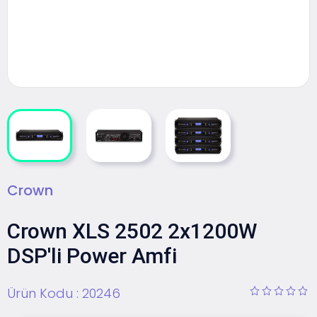
Crown
Crown XLS 2502 2x1200W
DSP'li Power Amfi
Ürün Kodu :
20246