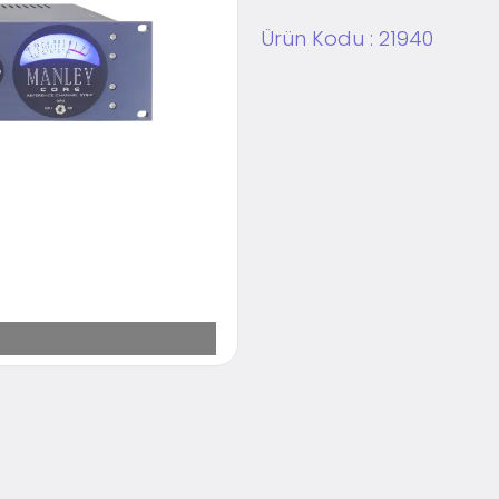
Ürün Kodu :
21940