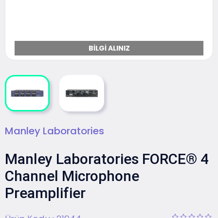
BILGI ALINIZ
Manley Laboratories
Manley Laboratories FORCE® 4
Channel Microphone
Preamplifier