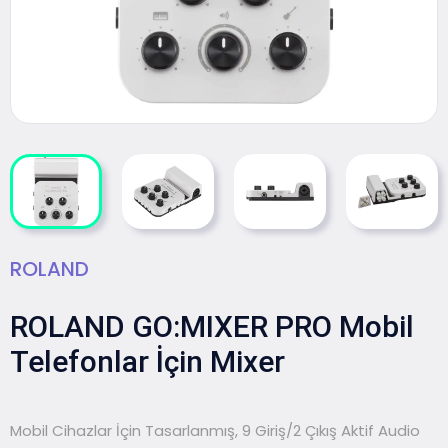
ROLAND
ROLAND GO:MIXER PRO Mobil
Telefonlar İçin Mixer
Mobil Cihazlar İçin Tasarlanmış, 9 Giriş/2 Çıkış Aktif Audio