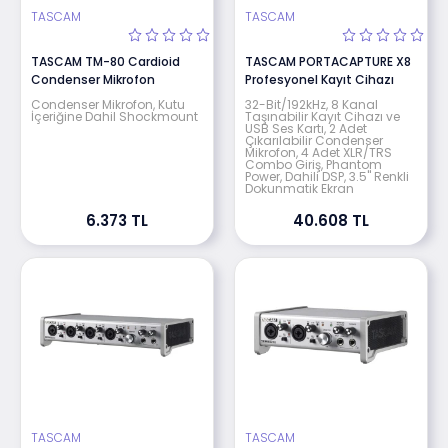
TASCAM
TASCAM
TASCAM TM-80 Cardioid
TASCAM PORTACAPTURE X8
Condenser Mikrofon
Profesyonel Kayıt Cihazı
Condenser Mikrofon, Kutu
32-Bit/192kHz, 8 Kanal
İçeriğine Dahil Shockmount
Taşınabilir Kayıt Cihazı ve
USB Ses Kartı, 2 Adet
Çıkarılabilir Condenser
Mikrofon, 4 Adet XLR/TRS
Combo Giriş, Phantom
Power, Dahili DSP, 3.5" Renkli
Dokunmatik Ekran
6.373 TL
40.608 TL
TASCAM
TASCAM