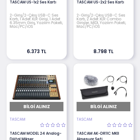
TASCAM US-1x2 Ses Kartı
TASCAM US-2x2 Ses Kartı
2-Giriş/2-Çıkış USB-C Ses
2-Giriş/2-Çıkış USB-C Ses
Kartı, 1 Adet XLR Girişi, 1 Adet
Kartı, 2 Adet XLR Combo
6.35mm Giriş, Yazılım Paketi,
Girişler, MIDI, Yazılım Paketi,
Mac/PC/iOS
Mac/PC/iOS
6.373 TL
8.798 TL
BILGI ALINIZ
BILGI ALINIZ
TASCAM
TASCAM
TASCAM MODEL 24 Analog-
TASCAM AK-DR11C MKII
Dijital Mikser
Aksesuar Seti