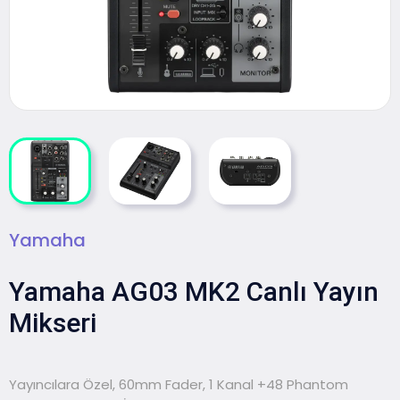
Yamaha
Yamaha AG03 MK2 Canlı Yayın
Mikseri
Yayıncılara Özel, 60mm Fader, 1 Kanal +48 Phantom