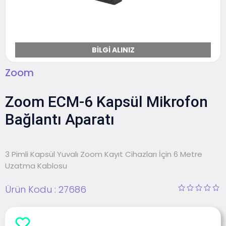
BILGI ALINIZ
Zoom
Zoom ECM-6 Kapsül Mikrofon
Bağlantı Aparatı
3 Pimli Kapsül Yuvalı Zoom Kayıt Cihazları İçin 6 Metre
Uzatma Kablosu
Ürün Kodu :
27686