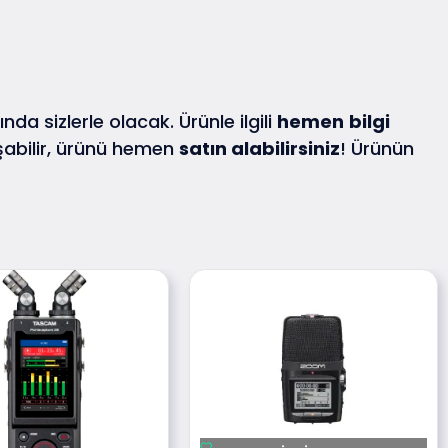
nda sizlerle olacak. Ürünle ilgili
hemen
bilgi
abilir, ürünü hemen
satın alabilirsiniz
! Ürünün