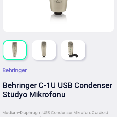
Behringer
Behringer C-1U USB Condenser
Stüdyo Mikrofonu
Medium-Diaphragm USB Condenser Mikrofon, Cardioid