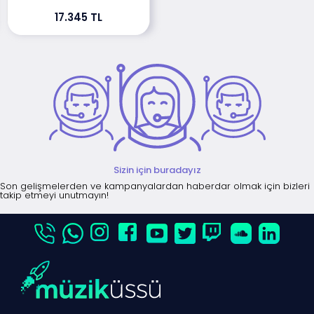
17.345 TL
Sizin için buradayız
Son gelişmelerden ve kampanyalardan haberdar olmak için bizleri
takip etmeyi unutmayın!