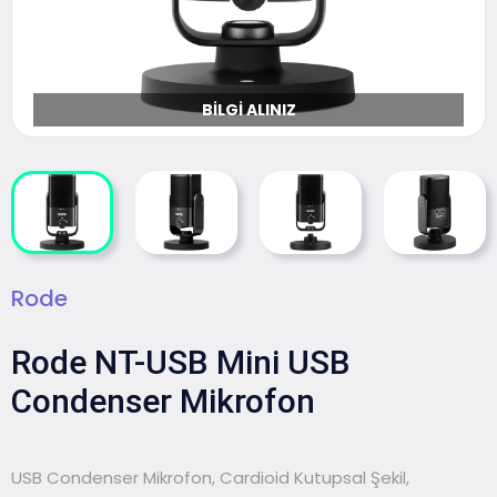
BILGI ALINIZ
Rode
Rode NT-USB Mini USB
Condenser Mikrofon
USB Condenser Mikrofon, Cardioid Kutupsal Şekil,