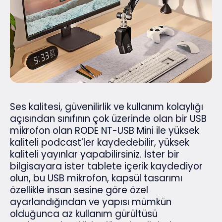
Ses kalitesi, güvenilirlik ve kullanım kolaylığı
açısından sınıfının çok üzerinde olan bir USB
mikrofon olan RODE NT-USB Mini ile yüksek
kaliteli podcast'ler kaydedebilir, yüksek
kaliteli yayınlar yapabilirsiniz. İster bir
bilgisayara ister tablete içerik kaydediyor
olun, bu USB mikrofon, kapsül tasarımı
özellikle insan sesine göre özel
ayarlandığından ve yapısı mümkün
olduğunca az kullanım gürültüsü