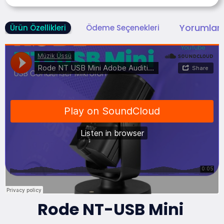
Yorumlar 
Ürün Özellikleri
Ödeme Seçenekleri
Rode NT-USB Mini