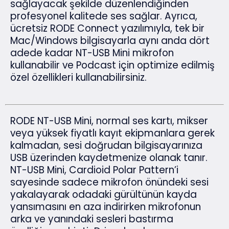
sağlayacak şekilde düzenlendiğinden
profesyonel kalitede ses sağlar. Ayrıca,
ücretsiz RODE Connect yazılımıyla, tek bir
Mac/Windows bilgisayarla aynı anda dört
adede kadar NT-USB Mini mikrofon
kullanabilir ve Podcast için optimize edilmiş
özel özellikleri kullanabilirsiniz.
RODE NT-USB Mini, normal ses kartı, mikser
veya yüksek fiyatlı kayıt ekipmanlara gerek
kalmadan, sesi doğrudan bilgisayarınıza
USB üzerinden kaydetmenize olanak tanır.
NT-USB Mini, Cardioid Polar Pattern’i
sayesinde sadece mikrofon önündeki sesi
yakalayarak odadaki gürültünün kayda
yansımasını en aza indirirken mikrofonun
arka ve yanındaki sesleri bastırma