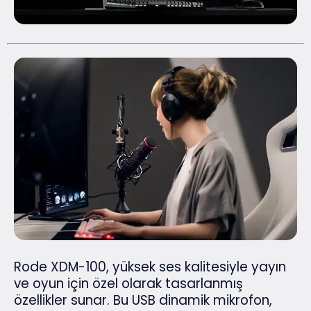
Rode XDM-100, yüksek ses kalitesiyle yayın
ve oyun için özel olarak tasarlanmış
özellikler sunar. Bu USB dinamik mikrofon,